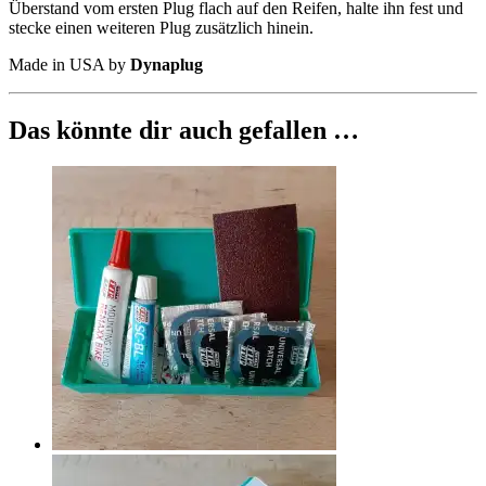
Überstand vom ersten Plug flach auf den Reifen, halte ihn fest und
stecke einen weiteren Plug zusätzlich hinein.
Made in USA by
Dynaplug
Das könnte dir auch gefallen …