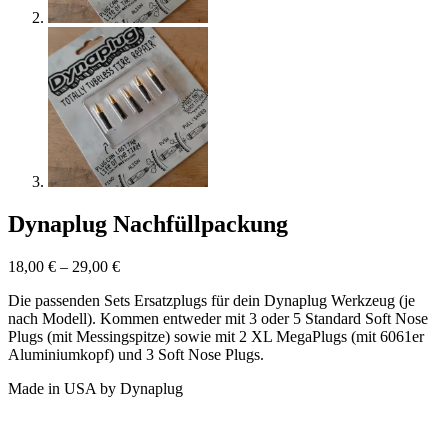
Dynaplug Nachfüllpackung
18,00
€
–
29,00
€
Die passenden Sets Ersatzplugs für dein Dynaplug Werkzeug (je
nach Modell). Kommen entweder mit 3 oder 5 Standard Soft Nose
Plugs (mit Messingspitze) sowie mit 2 XL MegaPlugs (mit 6061er
Aluminiumkopf) und 3 Soft Nose Plugs.
Made in USA by Dynaplug