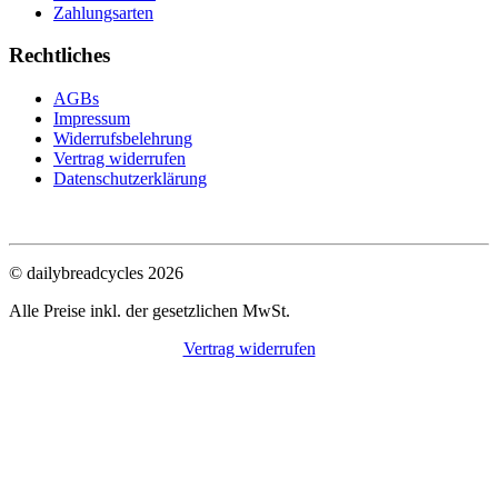
Zahlungsarten
Rechtliches
AGBs
Impressum
Widerrufsbelehrung
Vertrag widerrufen
Datenschutzerklärung
© dailybreadcycles 2026
Alle Preise inkl. der gesetzlichen MwSt.
Vertrag widerrufen