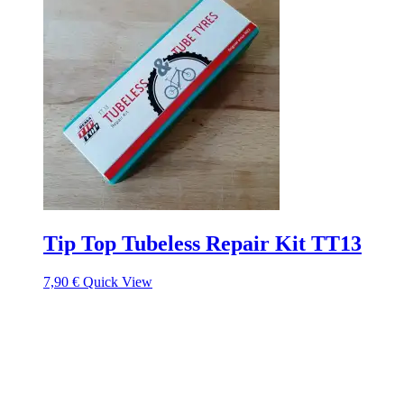
Tip Top Tubeless Repair Kit TT13
7,90
€
Quick View