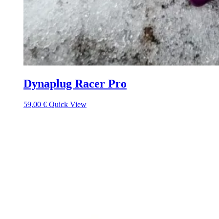
Dynaplug Racer Pro
59,00
€
Quick View