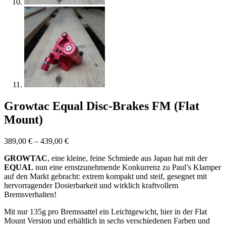
Growtac Equal Disc-Brakes FM (Flat
Mount)
389,00
€
–
439,00
€
GROWTAC
, eine kleine, feine Schmiede aus Japan hat mit der
EQUAL
nun eine ernstzunehmende Konkurrenz zu Paul’s Klamper
auf den Markt gebracht: extrem kompakt und steif, gesegnet mit
hervorragender Dosierbarkeit und wirklich kraftvollem
Bremsverhalten!
Mit nur 135g pro Bremssattel ein Leichtgewicht, hier in der Flat
Mount Version und erhältlich in sechs verschiedenen Farben und