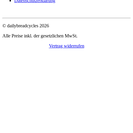
Datenschutzerklärung
© dailybreadcycles 2026
Alle Preise inkl. der gesetzlichen MwSt.
Vertrag widerrufen