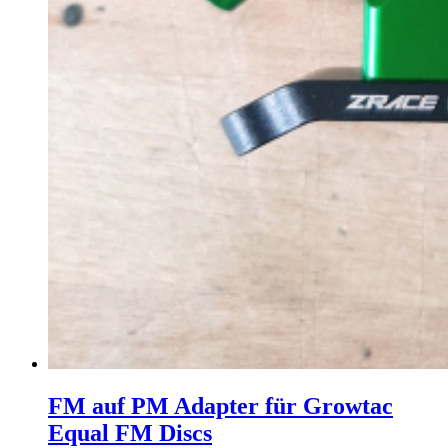
FM auf PM Adapter für Growtac
Equal FM Discs