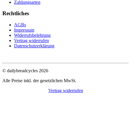
Zahlungsarten
Rechtliches
AGBs
Impressum
Widerrufsbelehrung
Vertrag widerrufen
Datenschutzerklärung
© dailybreadcycles 2026
Alle Preise inkl. der gesetzlichen MwSt.
Vertrag widerrufen