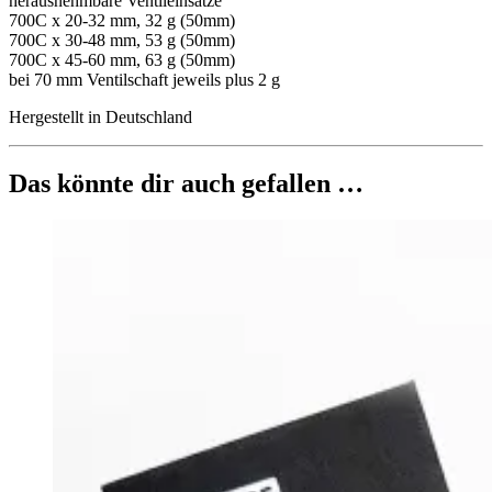
herausnehmbare Ventileinsätze
700C x 20-32 mm, 32 g (50mm)
700C x 30-48 mm, 53 g (50mm)
700C x 45-60 mm, 63 g (50mm)
bei 70 mm Ventilschaft jeweils plus 2 g
Hergestellt in Deutschland
Das könnte dir auch gefallen …