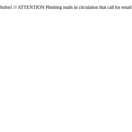
en! /// ATTENTION Phishing mails in circulation that call for email 