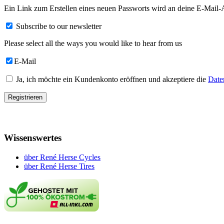
Ein Link zum Erstellen eines neuen Passworts wird an deine E-Mail-
Subscribe to our newsletter
Please select all the ways you would like to hear from us
E-Mail
Ja, ich möchte ein Kundenkonto eröffnen und akzeptiere die
Date
Registrieren
Wissenswertes
über René Herse Cycles
über René Herse Tires