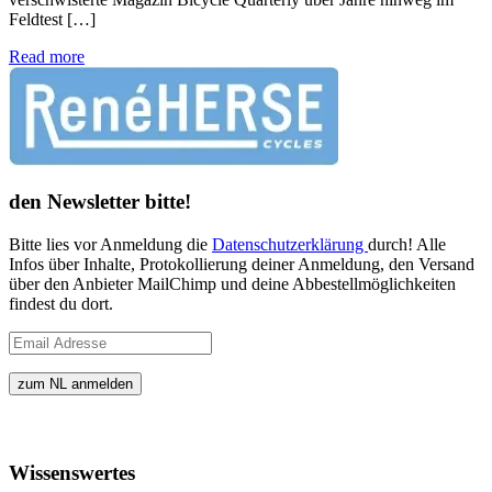
Feldtest […]
Read more
den Newsletter bitte!
Bitte lies vor Anmeldung die
Datenschutzerklärung
durch! Alle
Infos über Inhalte, Protokollierung deiner Anmeldung, den Versand
über den Anbieter MailChimp und deine Abbestellmöglichkeiten
findest du dort.
Wissenswertes