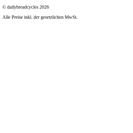
© dailybreadcycles 2026
Alle Preise inkl. der gesetzlichen MwSt.