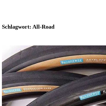
Schlagwort:
All-Road