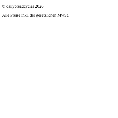
© dailybreadcycles 2026
Alle Preise inkl. der gesetzlichen MwSt.