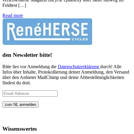
Feldtest […]
Read more
den Newsletter bitte!
Bitte lies vor Anmeldung die
Datenschutzerklärung
durch! Alle
Infos über Inhalte, Protokollierung deiner Anmeldung, den Versand
über den Anbieter MailChimp und deine Abbestellmöglichkeiten
findest du dort.
Wissenswertes