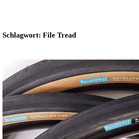
Schlagwort:
File Tread