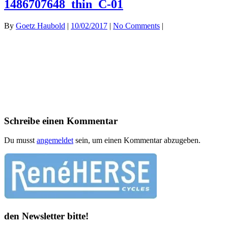
1486707648_thin_C-01
By
Goetz Haubold
|
10/02/2017
|
No Comments
|
Schreibe einen Kommentar
Du musst
angemeldet
sein, um einen Kommentar abzugeben.
den Newsletter bitte!