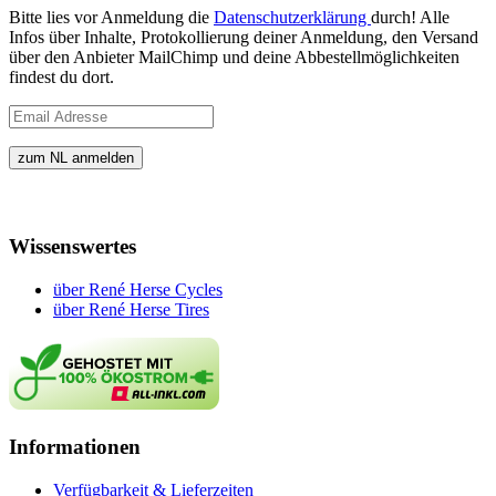
Bitte lies vor Anmeldung die
Datenschutzerklärung
durch! Alle
Infos über Inhalte, Protokollierung deiner Anmeldung, den Versand
über den Anbieter MailChimp und deine Abbestellmöglichkeiten
findest du dort.
Wissenswertes
über René Herse Cycles
über René Herse Tires
Informationen
Verfügbarkeit & Lieferzeiten