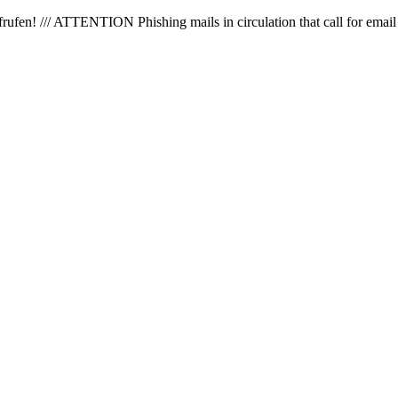
en! /// ATTENTION Phishing mails in circulation that call for email 