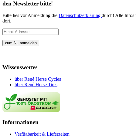
den Newsletter bitte!
Bitte lies vor Anmeldung die
Datenschutzerklärung
durch! Alle Infos
dort.
Wissenswertes
über René Herse Cycles
über René Herse Tires
Informationen
Verfügbarkeit & Lieferzeiten