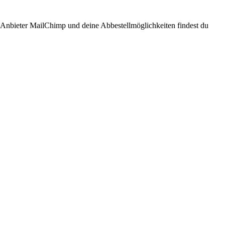
n Anbieter MailChimp und deine Abbestellmöglichkeiten findest du