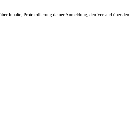
 über Inhalte, Protokollierung deiner Anmeldung, den Versand über de