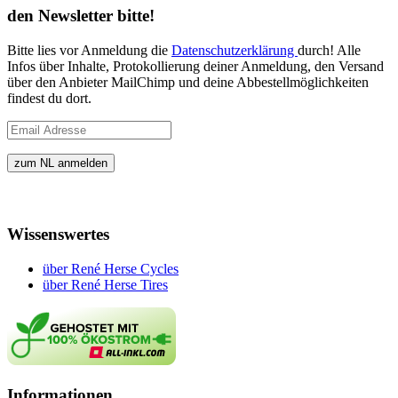
den Newsletter bitte!
Bitte lies vor Anmeldung die
Datenschutzerklärung
durch! Alle
Infos über Inhalte, Protokollierung deiner Anmeldung, den Versand
über den Anbieter MailChimp und deine Abbestellmöglichkeiten
findest du dort.
Wissenswertes
über René Herse Cycles
über René Herse Tires
Informationen