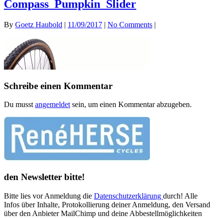
Compass_Pumpkin_Slider
By
Goetz Haubold
|
11/09/2017
|
No Comments
|
Schreibe einen Kommentar
Du musst
angemeldet
sein, um einen Kommentar abzugeben.
den Newsletter bitte!
Bitte lies vor Anmeldung die
Datenschutzerklärung
durch! Alle
Infos über Inhalte, Protokollierung deiner Anmeldung, den Versand
über den Anbieter MailChimp und deine Abbestellmöglichkeiten