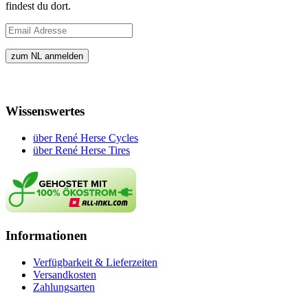
findest du dort.
Wissenswertes
über René Herse Cycles
über René Herse Tires
Informationen
Verfügbarkeit & Lieferzeiten
Versandkosten
Zahlungsarten