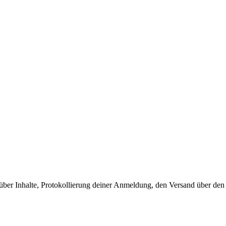
 über Inhalte, Protokollierung deiner Anmeldung, den Versand über de