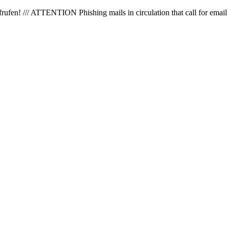
en! /// ATTENTION Phishing mails in circulation that call for email 