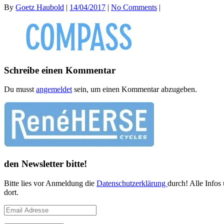
By
Goetz Haubold
|
14/04/2017
|
No Comments
|
Schreibe einen Kommentar
Du musst
angemeldet
sein, um einen Kommentar abzugeben.
den Newsletter bitte!
Bitte lies vor Anmeldung die
Datenschutzerklärung
durch! Alle Infos
dort.