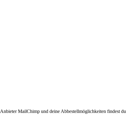
n Anbieter MailChimp und deine Abbestellmöglichkeiten findest du