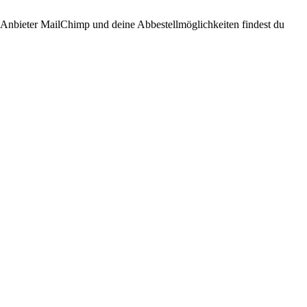
n Anbieter MailChimp und deine Abbestellmöglichkeiten findest du