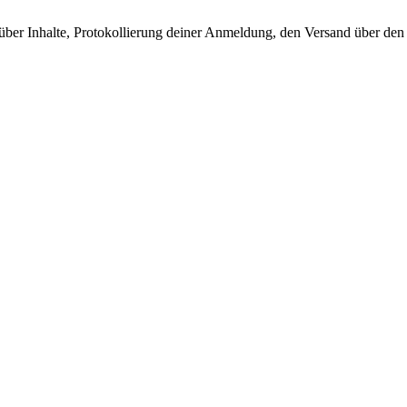
 über Inhalte, Protokollierung deiner Anmeldung, den Versand über de