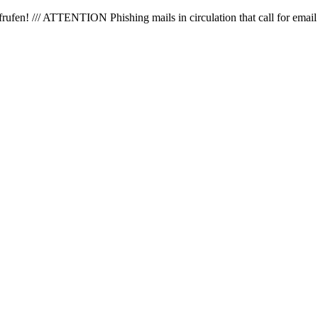
en! /// ATTENTION Phishing mails in circulation that call for email 