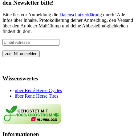
den Newsletter bitte!
Bitte lies vor Anmeldung die
Datenschutzerklärung
durch! Alle
Infos über Inhalte, Protokollierung deiner Anmeldung, den Versand
über den Anbieter MailChimp und deine Abbestellmöglichkeiten
findest du dort.
Wissenswertes
über René Herse Cycles
über René Herse Tires
Informationen