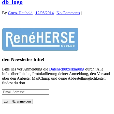
db_logo
By
Goetz Haubold
|
12/06/2014
|
No Comments
|
den Newsletter bitte!
Bitte lies vor Anmeldung die
Datenschutzerklärung
durch! Alle
Infos über Inhalte, Protokollierung deiner Anmeldung, den Versand
über den Anbieter MailChimp und deine Abbestellmöglichkeiten
findest du dort.