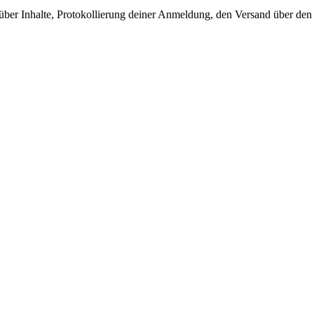
 über Inhalte, Protokollierung deiner Anmeldung, den Versand über de