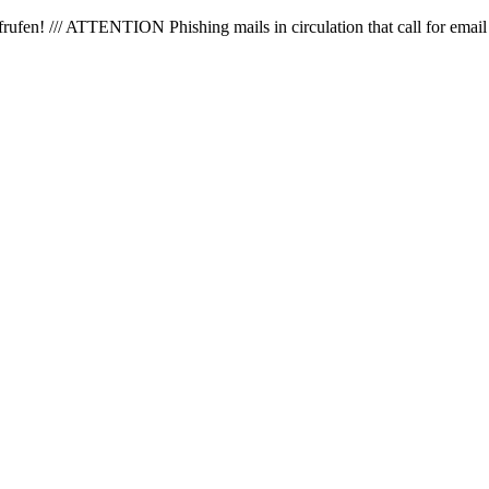
en! /// ATTENTION Phishing mails in circulation that call for email 