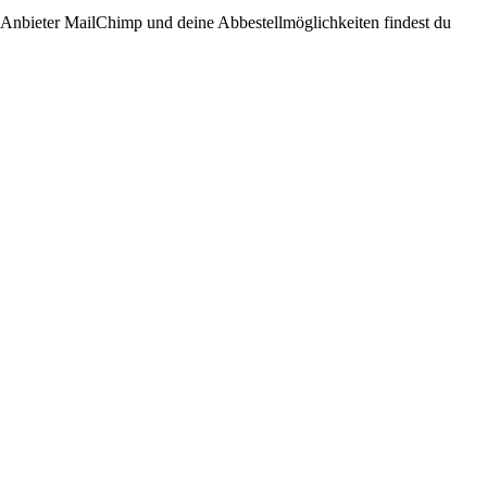
n Anbieter MailChimp und deine Abbestellmöglichkeiten findest du