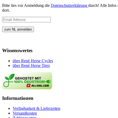
Bitte lies vor Anmeldung die
Datenschutzerklärung
durch! Alle Infos
dort.
Wissenswertes
über René Herse Cycles
über René Herse Tires
Informationen
Verfügbarkeit & Lieferzeiten
Versandkosten
Zahlungsarten