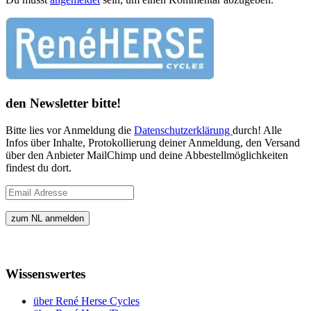
den Newsletter bitte!
Bitte lies vor Anmeldung die
Datenschutzerklärung
durch! Alle
Infos über Inhalte, Protokollierung deiner Anmeldung, den Versand
über den Anbieter MailChimp und deine Abbestellmöglichkeiten
findest du dort.
Wissenswertes
über René Herse Cycles