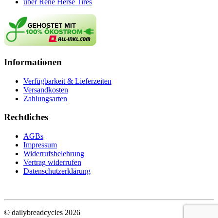
über René Herse Tires
Informationen
Verfügbarkeit & Lieferzeiten
Versandkosten
Zahlungsarten
Rechtliches
AGBs
Impressum
Widerrufsbelehrung
Vertrag widerrufen
Datenschutzerklärung
© dailybreadcycles 2026