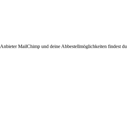
n Anbieter MailChimp und deine Abbestellmöglichkeiten findest du