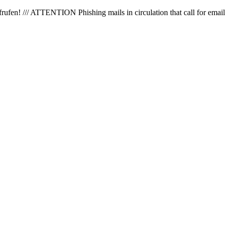
en! /// ATTENTION Phishing mails in circulation that call for email 