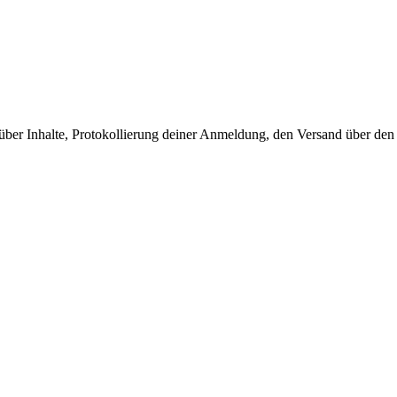
 über Inhalte, Protokollierung deiner Anmeldung, den Versand über de