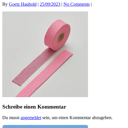
By
Goetz Haubold
|
25/09/2023
|
No Comments
|
Schreibe einen Kommentar
Du musst
angemeldet
sein, um einen Kommentar abzugeben.