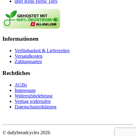
über René Herse Tires
Informationen
Verfügbarkeit & Lieferzeiten
Versandkosten
Zahlungsarten
Rechtliches
AGBs
Impressum
Widerrufsbelehrung
Vertrag widerrufen
Datenschutzerklärung
© dailybreadcycles 2026