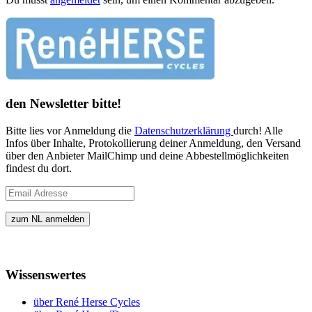
den Newsletter bitte!
Bitte lies vor Anmeldung die
Datenschutzerklärung
durch! Alle
Infos über Inhalte, Protokollierung deiner Anmeldung, den Versand
über den Anbieter MailChimp und deine Abbestellmöglichkeiten
findest du dort.
Wissenswertes
über René Herse Cycles