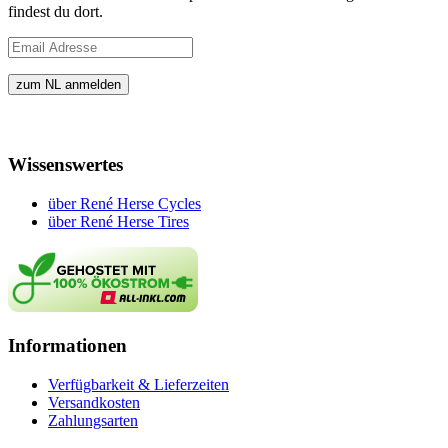
findest du dort.
Wissenswertes
über René Herse Cycles
über René Herse Tires
Informationen
Verfügbarkeit & Lieferzeiten
Versandkosten
Zahlungsarten