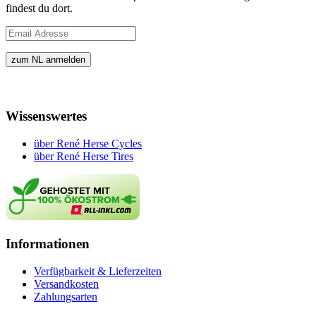
findest du dort.
Wissenswertes
über René Herse Cycles
über René Herse Tires
Informationen
Verfügbarkeit & Lieferzeiten
Versandkosten
Zahlungsarten