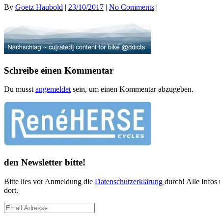
By
Goetz Haubold
|
23/10/2017
|
No Comments
|
Schreibe einen Kommentar
Du musst
angemeldet
sein, um einen Kommentar abzugeben.
den Newsletter bitte!
Bitte lies vor Anmeldung die
Datenschutzerklärung
durch! Alle Infos
dort.