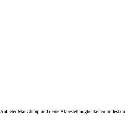
n Anbieter MailChimp und deine Abbestellmöglichkeiten findest du