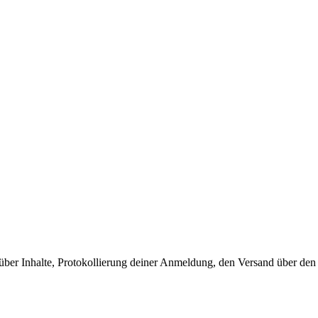
 über Inhalte, Protokollierung deiner Anmeldung, den Versand über de