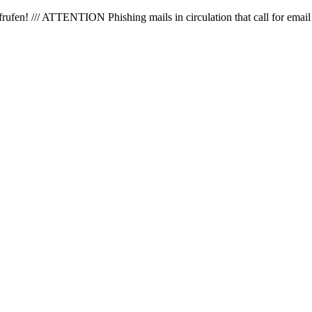
en! /// ATTENTION Phishing mails in circulation that call for email 