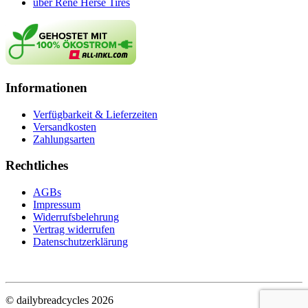
über René Herse Tires
Informationen
Verfügbarkeit & Lieferzeiten
Versandkosten
Zahlungsarten
Rechtliches
AGBs
Impressum
Widerrufsbelehrung
Vertrag widerrufen
Datenschutzerklärung
© dailybreadcycles 2026