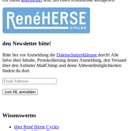
den Newsletter bitte!
Bitte lies vor Anmeldung die
Datenschutzerklärung
durch! Alle
Infos über Inhalte, Protokollierung deiner Anmeldung, den Versand
über den Anbieter MailChimp und deine Abbestellmöglichkeiten
findest du dort.
Wissenswertes
über René Herse Cycles