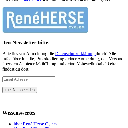
den Newsletter bitte!
Bitte lies vor Anmeldung die
Datenschutzerklärung
durch! Alle
Infos über Inhalte, Protokollierung deiner Anmeldung, den Versand
über den Anbieter MailChimp und deine Abbestellmöglichkeiten
findest du dort.
Wissenswertes
über René Herse Cycles