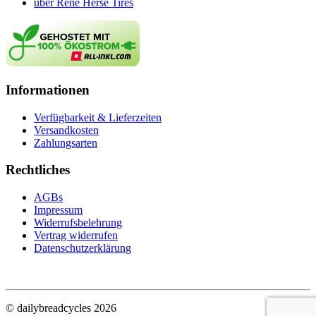
über René Herse Tires
Informationen
Verfügbarkeit & Lieferzeiten
Versandkosten
Zahlungsarten
Rechtliches
AGBs
Impressum
Widerrufsbelehrung
Vertrag widerrufen
Datenschutzerklärung
© dailybreadcycles 2026