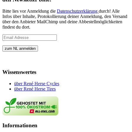
Bitte lies vor Anmeldung die
Datenschutzerklärung
durch! Alle
Infos über Inhalte, Protokollierung deiner Anmeldung, den Versand
über den Anbieter MailChimp und deine Abbestellmöglichkeiten
findest du dort.
Wissenswertes
über René Herse Cycles
über René Herse Tires
Informationen