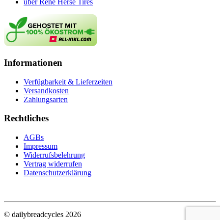
über René Herse Tires
Informationen
Verfügbarkeit & Lieferzeiten
Versandkosten
Zahlungsarten
Rechtliches
AGBs
Impressum
Widerrufsbelehrung
Vertrag widerrufen
Datenschutzerklärung
© dailybreadcycles 2026