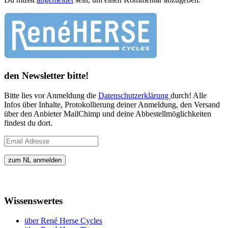
den Newsletter bitte!
Bitte lies vor Anmeldung die
Datenschutzerklärung
durch! Alle
Infos über Inhalte, Protokollierung deiner Anmeldung, den Versand
über den Anbieter MailChimp und deine Abbestellmöglichkeiten
findest du dort.
Wissenswertes
über René Herse Cycles