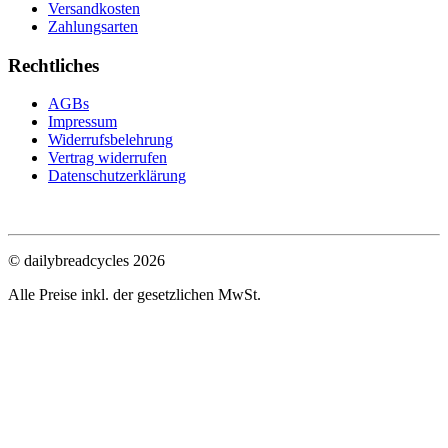
Versandkosten
Zahlungsarten
Rechtliches
AGBs
Impressum
Widerrufsbelehrung
Vertrag widerrufen
Datenschutzerklärung
© dailybreadcycles 2026
Alle Preise inkl. der gesetzlichen MwSt.