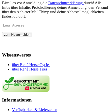
Bitte lies vor Anmeldung die
Datenschutzerklärung
durch! Alle
Infos über Inhalte, Protokollierung deiner Anmeldung, den Versand
über den Anbieter MailChimp und deine Abbestellmöglichkeiten
findest du dort.
Wissenswertes
über René Herse Cycles
über René Herse Tires
Informationen
Verfügbarkeit & Lieferzeiten