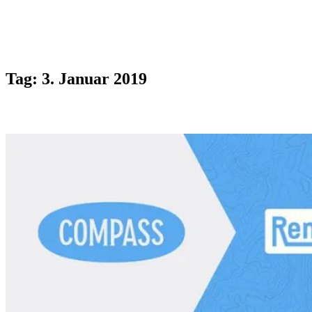
Tag:
3. Januar 2019