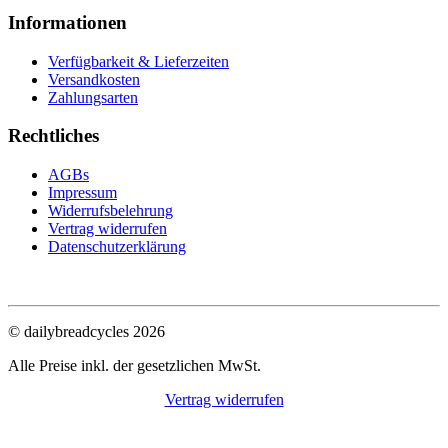
Informationen
Verfügbarkeit & Lieferzeiten
Versandkosten
Zahlungsarten
Rechtliches
AGBs
Impressum
Widerrufsbelehrung
Vertrag widerrufen
Datenschutzerklärung
© dailybreadcycles 2026
Alle Preise inkl. der gesetzlichen MwSt.
Vertrag widerrufen