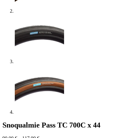
Snoqualmie Pass TC 700C x 44