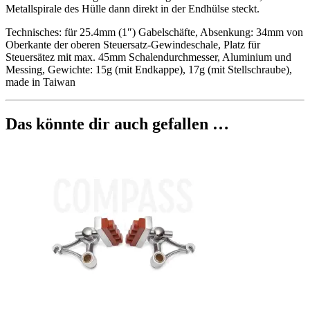
Metallspirale des Hülle dann direkt in der Endhülse steckt.
Technisches: für 25.4mm (1″) Gabelschäfte, Absenkung: 34mm von
Oberkante der oberen Steuersatz-Gewindeschale, Platz für
Steuersätez mit max. 45mm Schalendurchmesser, Aluminium und
Messing, Gewichte: 15g (mit Endkappe), 17g (mit Stellschraube),
made in Taiwan
Das könnte dir auch gefallen …