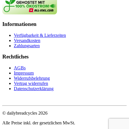
Informationen
Verfügbarkeit & Lieferzeiten
Versandkosten
Zahlungsarten
Rechtliches
AGBs
Impressum
Widerrufsbelehrung
Vertrag widerrufen
Datenschutzerklärung
© dailybreadcycles 2026
Alle Preise inkl. der gesetzlichen MwSt.