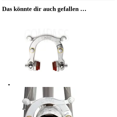
Das könnte dir auch gefallen …