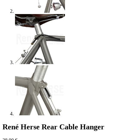
René Herse Rear Cable Hanger