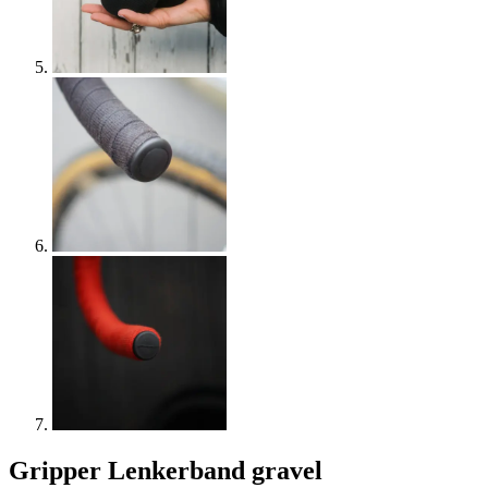
Gripper Lenkerband gravel