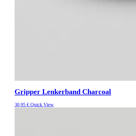
Gripper Lenkerband Charcoal
30,95
€
Quick View