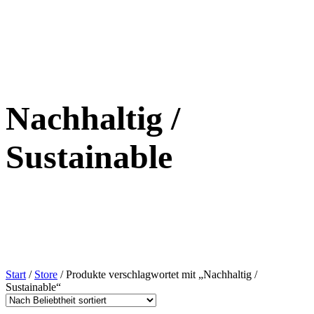
Nachhaltig /
Sustainable
Start
/
Store
/ Produkte verschlagwortet mit „Nachhaltig /
Sustainable“