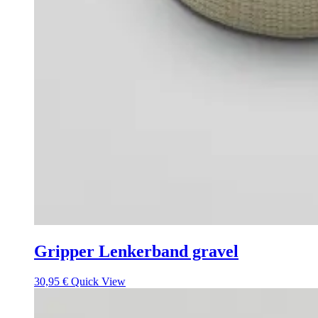
Gripper Lenkerband gravel
30,95
€
Quick View