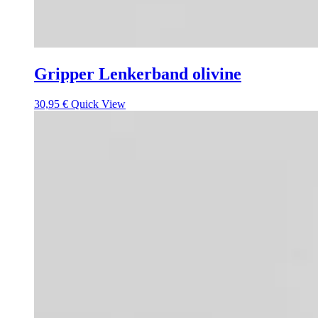
Gripper Lenkerband olivine
30,95
€
Quick View