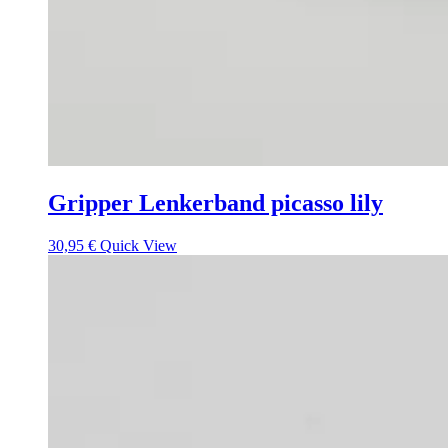
Gripper Lenkerband picasso lily
30,95
€
Quick View