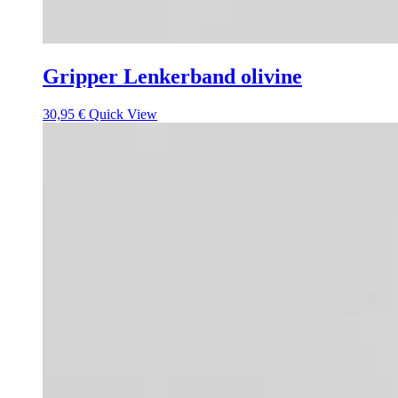
Gripper Lenkerband olivine
30,95
€
Quick View