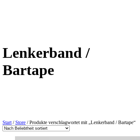
Lenkerband /
Bartape
Start
/
Store
/ Produkte verschlagwortet mit „Lenkerband / Bartape“