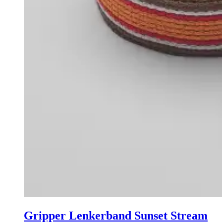
Gripper Lenkerband Sunset Stream