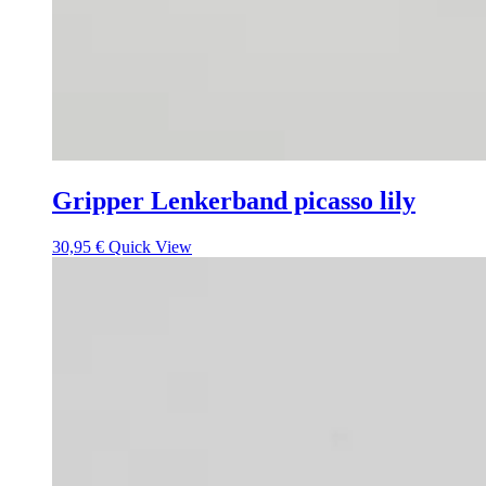
Gripper Lenkerband picasso lily
30,95
€
Quick View