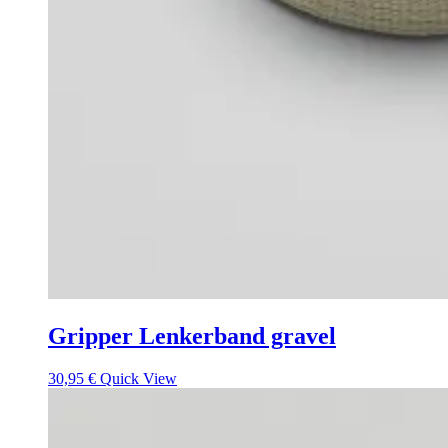
Gripper Lenkerband gravel
30,95
€
Quick View