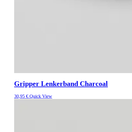
Gripper Lenkerband Charcoal
30,95
€
Quick View