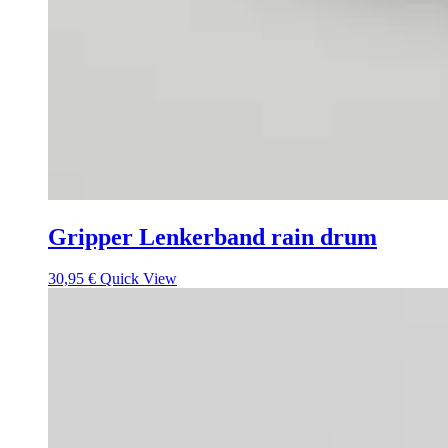
Gripper Lenkerband rain drum
30,95
€
Quick View