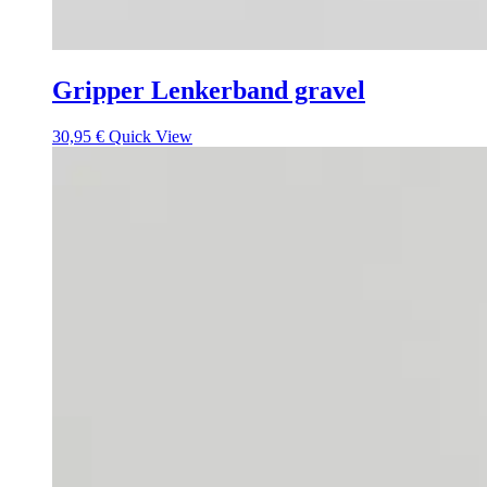
Gripper Lenkerband gravel
30,95
€
Quick View