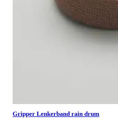
Gripper Lenkerband rain drum