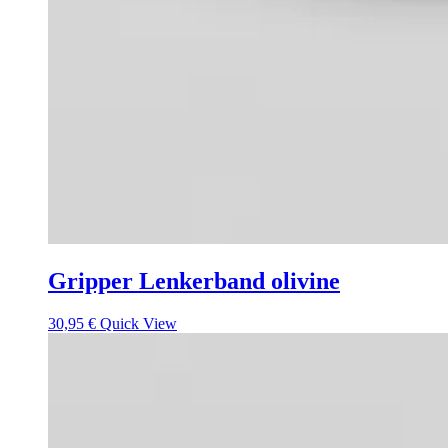
Gripper Lenkerband olivine
30,95
€
Quick View