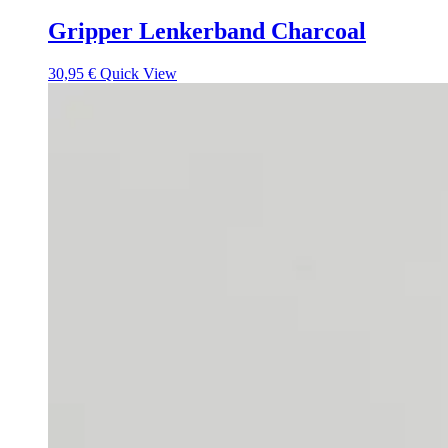
Gripper Lenkerband Charcoal
30,95
€
Quick View