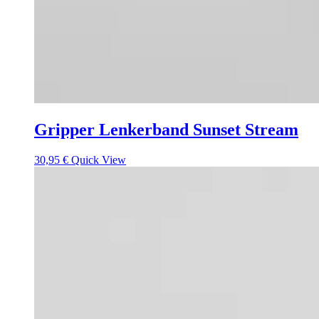
Gripper Lenkerband Sunset Stream
30,95
€
Quick View