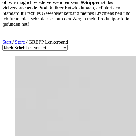
oft wie möglich wiederverwendbar sein.
#Gripper
ist das
vielversprechende Produkt ihrer Entwicklungen, definiert den
Standard für textiles Gewebelenkerband meines Erachtens neu und
ich freue mich sehr, dass es nun den Weg in mein Produktportfolio
gefunden hat!
Start
/
Store
/ GREPP Lenkerband