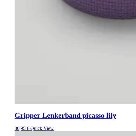
Gripper Lenkerband picasso lily
30,95
€
Quick View