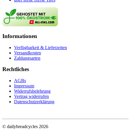
Informationen
Verfügbarkeit & Lieferzeiten
Versandkosten
Zahlungsarten
Rechtliches
AGBs
Impressum
Widerrufsbelehrung
Vertrag widerrufen
Datenschutzerklärung
© dailybreadcycles 2026