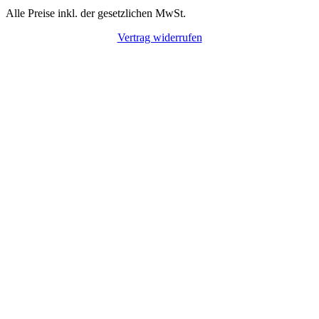
Alle Preise inkl. der gesetzlichen MwSt.
Vertrag widerrufen