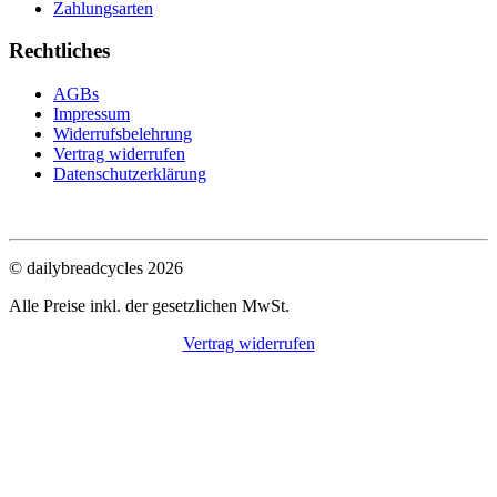
Zahlungsarten
Rechtliches
AGBs
Impressum
Widerrufsbelehrung
Vertrag widerrufen
Datenschutzerklärung
© dailybreadcycles 2026
Alle Preise inkl. der gesetzlichen MwSt.
Vertrag widerrufen