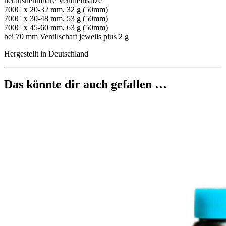
herausnehmbare Ventileinsätze
700C x 20-32 mm, 32 g (50mm)
700C x 30-48 mm, 53 g (50mm)
700C x 45-60 mm, 63 g (50mm)
bei 70 mm Ventilschaft jeweils plus 2 g
Hergestellt in Deutschland
Das könnte dir auch gefallen …