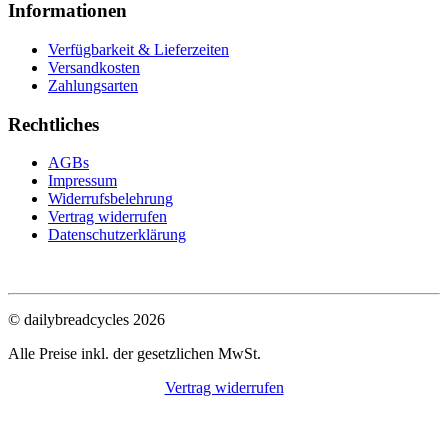
Informationen
Verfügbarkeit & Lieferzeiten
Versandkosten
Zahlungsarten
Rechtliches
AGBs
Impressum
Widerrufsbelehrung
Vertrag widerrufen
Datenschutzerklärung
© dailybreadcycles 2026
Alle Preise inkl. der gesetzlichen MwSt.
Vertrag widerrufen