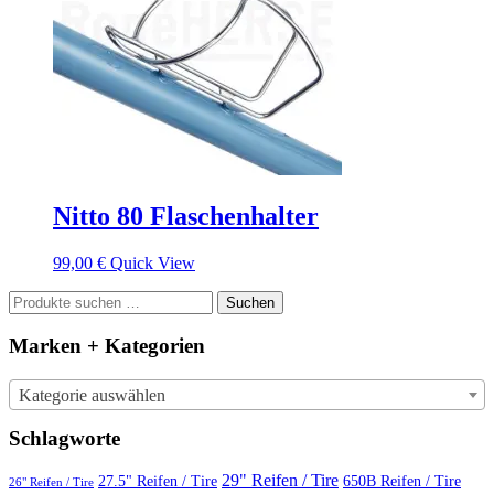
Nitto 80 Flaschenhalter
99,00
€
Quick View
Suchen
Suchen
nach:
Marken + Kategorien
Kategorie auswählen
Schlagworte
29" Reifen / Tire
27.5" Reifen / Tire
650B Reifen / Tire
26" Reifen / Tire