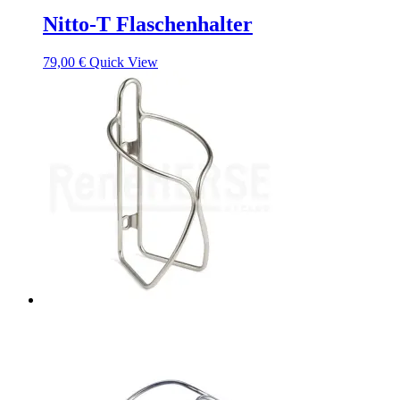
Nitto-T Flaschenhalter
79,00
€
Quick View