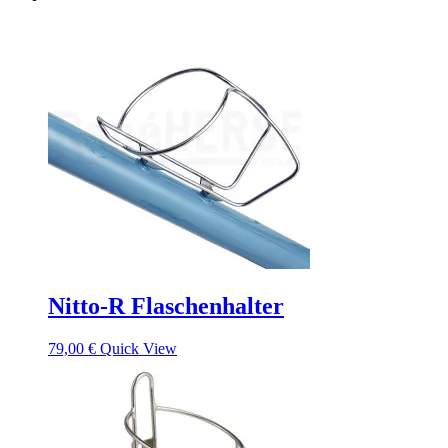
Nitto-R Flaschenhalter
79,00
€
Quick View