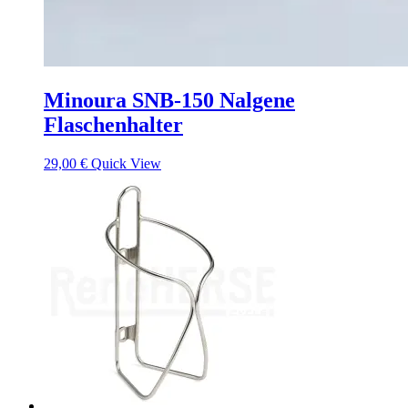
Minoura SNB-150 Nalgene
Flaschenhalter
29,00
€
Quick View