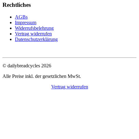
Rechtliches
AGBs
Impressum
Widerrufsbelehrung
Vertrag widerrufen
Datenschutzerklärung
© dailybreadcycles 2026
Alle Preise inkl. der gesetzlichen MwSt.
Vertrag widerrufen