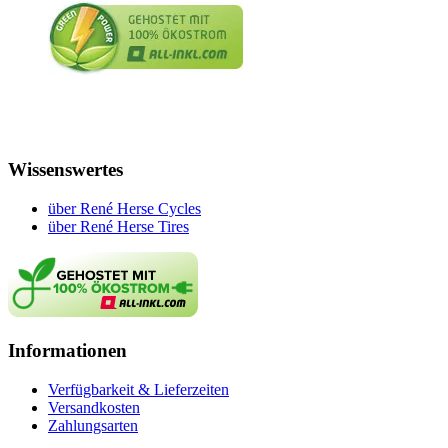
Wissenswertes
über René Herse Cycles
über René Herse Tires
Informationen
Verfügbarkeit & Lieferzeiten
Versandkosten
Zahlungsarten