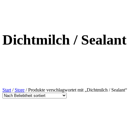
Dichtmilch / Sealant
Start
/
Store
/ Produkte verschlagwortet mit „Dichtmilch / Sealant“