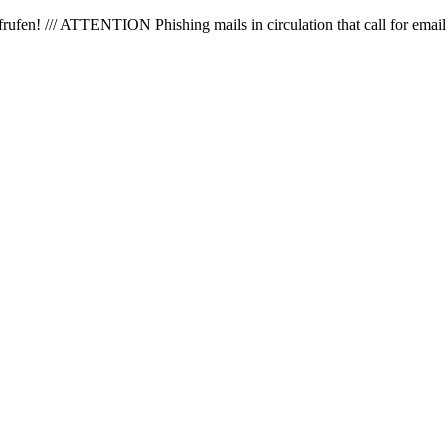
en! /// ATTENTION Phishing mails in circulation that call for email 