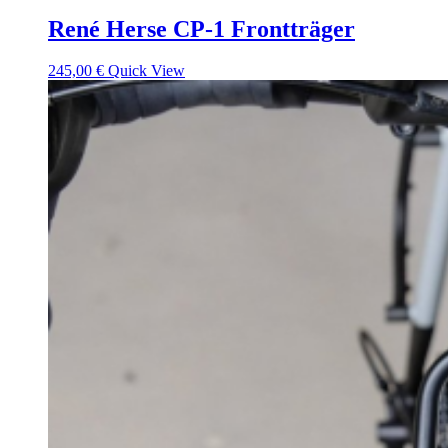
René Herse CP-1 Frontträger
245,00
€
Quick View