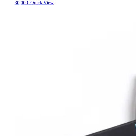
30,00
€
Quick View