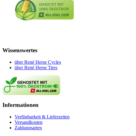
Wissenswertes
über René Herse Cycles
über René Herse Tires
Informationen
Verfügbarkeit & Lieferzeiten
Versandkosten
Zahlungsarten