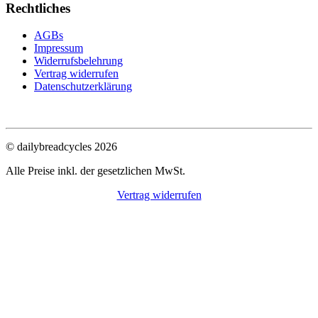
Rechtliches
AGBs
Impressum
Widerrufsbelehrung
Vertrag widerrufen
Datenschutzerklärung
© dailybreadcycles 2026
Alle Preise inkl. der gesetzlichen MwSt.
Vertrag widerrufen