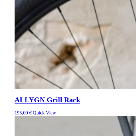
ALLYGN Grill Rack
195,00
€
Quick View