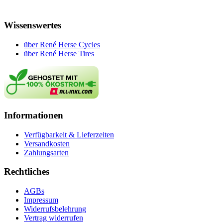
Wissenswertes
über René Herse Cycles
über René Herse Tires
Informationen
Verfügbarkeit & Lieferzeiten
Versandkosten
Zahlungsarten
Rechtliches
AGBs
Impressum
Widerrufsbelehrung
Vertrag widerrufen