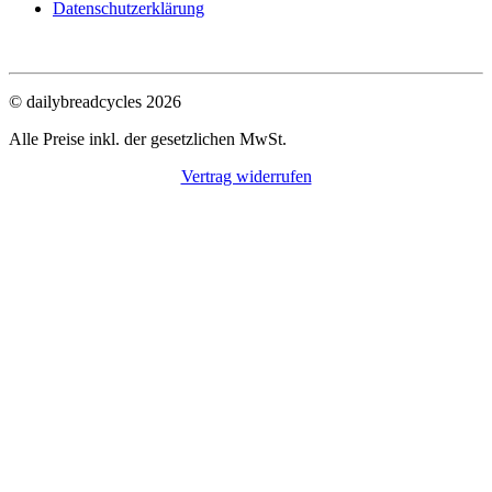
Datenschutzerklärung
© dailybreadcycles 2026
Alle Preise inkl. der gesetzlichen MwSt.
Vertrag widerrufen