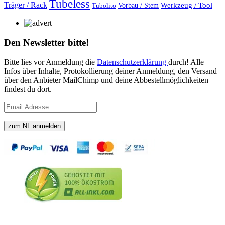
Tubeless
Träger / Rack
Vorbau / Stem
Werkzeug / Tool
Tubolito
Den Newsletter bitte!
Bitte lies vor Anmeldung die
Datenschutzerklärung
durch! Alle
Infos über Inhalte, Protokollierung deiner Anmeldung, den Versand
über den Anbieter MailChimp und deine Abbestellmöglichkeiten
findest du dort.