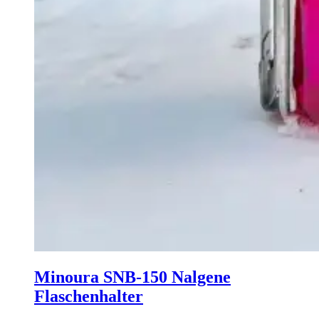
Minoura SNB-150 Nalgene
Flaschenhalter