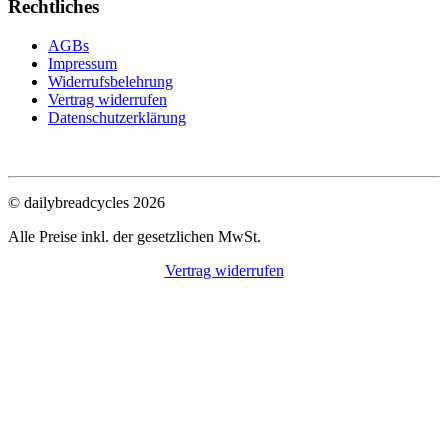
Rechtliches
AGBs
Impressum
Widerrufsbelehrung
Vertrag widerrufen
Datenschutzerklärung
© dailybreadcycles 2026
Alle Preise inkl. der gesetzlichen MwSt.
Vertrag widerrufen