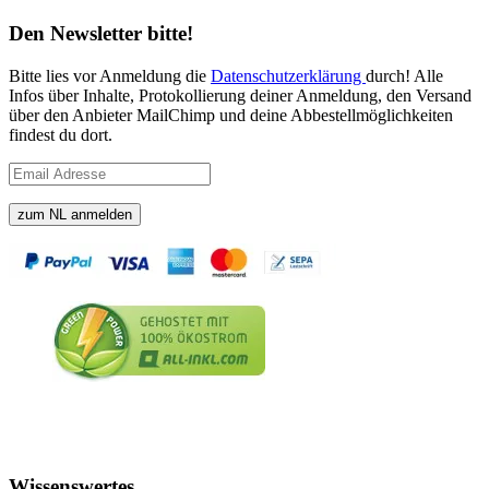
Den Newsletter bitte!
Bitte lies vor Anmeldung die
Datenschutzerklärung
durch! Alle
Infos über Inhalte, Protokollierung deiner Anmeldung, den Versand
über den Anbieter MailChimp und deine Abbestellmöglichkeiten
findest du dort.
Wissenswertes