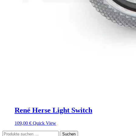
René Herse Light Switch
109,00
€
Quick View
Suchen
Suchen