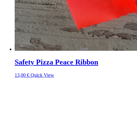
Safety Pizza Peace Ribbon
13,00
€
Quick View