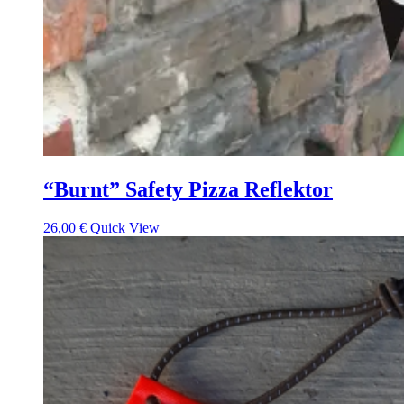
“Burnt” Safety Pizza Reflektor
26,00
€
Quick View