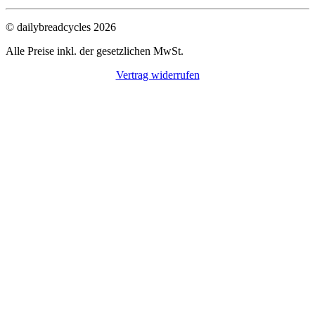
© dailybreadcycles 2026
Alle Preise inkl. der gesetzlichen MwSt.
Vertrag widerrufen