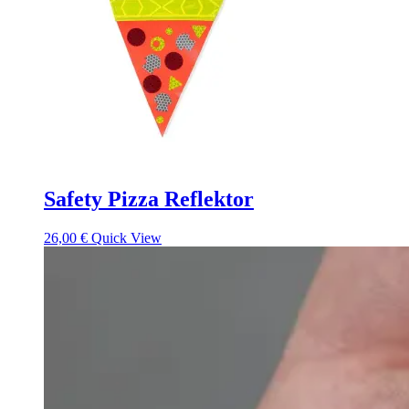
Safety Pizza Reflektor
26,00
€
Quick View