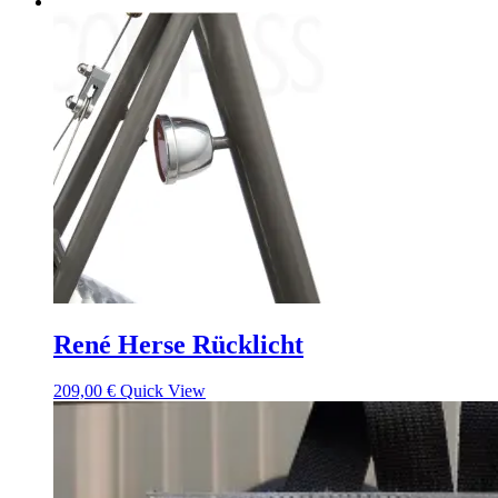
René Herse Rücklicht
209,00
€
Quick View