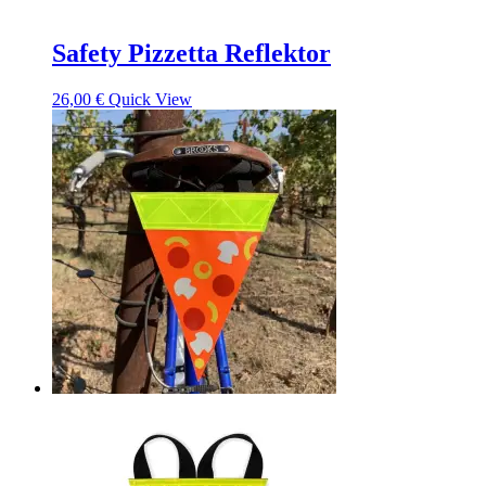
Safety Pizzetta Reflektor
26,00
€
Quick View