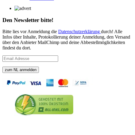
Den Newsletter bitte!
Bitte lies vor Anmeldung die
Datenschutzerklärung
durch! Alle
Infos über Inhalte, Protokollierung deiner Anmeldung, den Versand
über den Anbieter MailChimp und deine Abbestellmöglichkeiten
findest du dort.