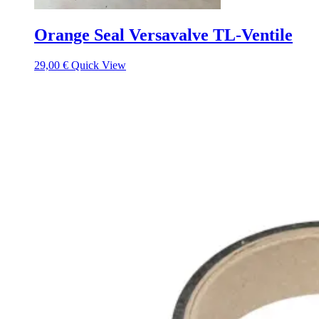
Orange Seal Versavalve TL-Ventile
29,00
€
Quick View