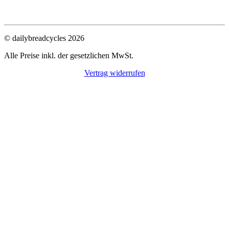
© dailybreadcycles 2026
Alle Preise inkl. der gesetzlichen MwSt.
Vertrag widerrufen