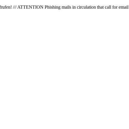
en! /// ATTENTION Phishing mails in circulation that call for email 