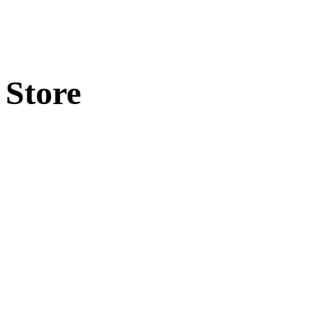
Store