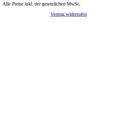
Alle Preise inkl. der gesetzlichen MwSt.
Vertrag widerrufen