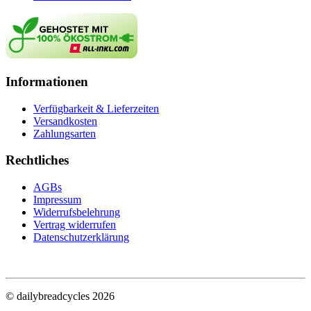
Informationen
Verfügbarkeit & Lieferzeiten
Versandkosten
Zahlungsarten
Rechtliches
AGBs
Impressum
Widerrufsbelehrung
Vertrag widerrufen
Datenschutzerklärung
© dailybreadcycles 2026