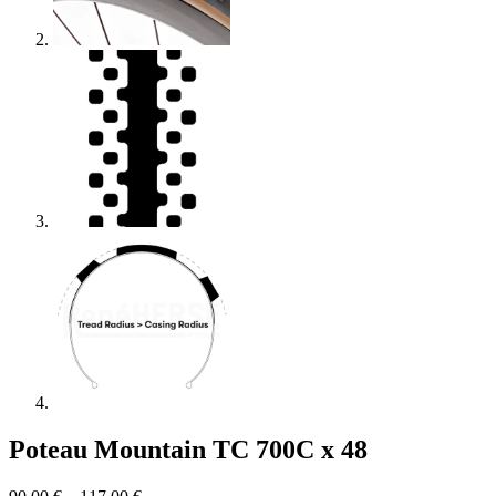
Poteau Mountain TC 700C x 48