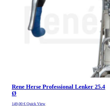
Rene Herse Professional Lenker 25.4
Ø
149,00
€
Quick View