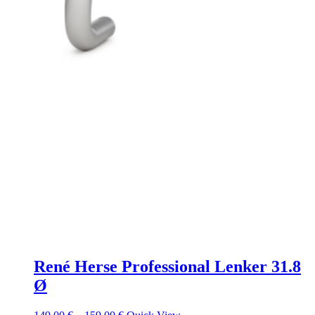
René Herse Professional Lenker 31.8
Ø