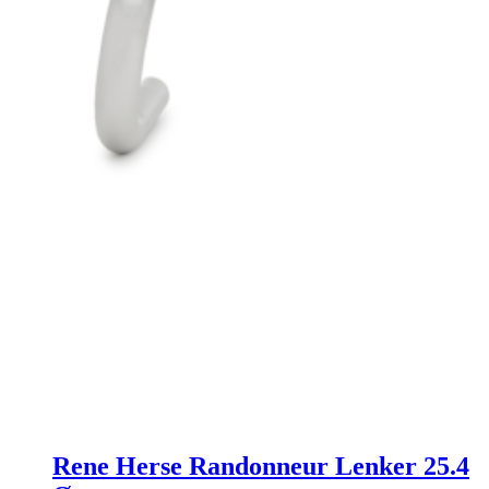
Rene Herse Randonneur Lenker 25.4